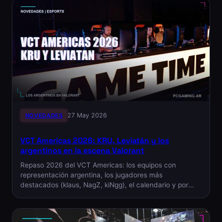
NOVEDADES
27 May 2026
VCT Americas 2026: KRU, Leviatán y los
argentinos en la escena Valorant
Repaso 2026 del VCT Americas: los equipos con
representación argentina, los jugadores más
destacados (klaus, NagZ, kiNgg), el calendario y por
qué…