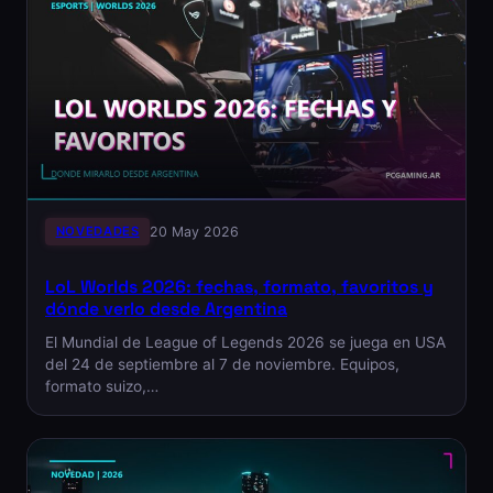
NOVEDADES
20 May 2026
LoL Worlds 2026: fechas, formato, favoritos y
dónde verlo desde Argentina
El Mundial de League of Legends 2026 se juega en USA
del 24 de septiembre al 7 de noviembre. Equipos,
formato suizo,…