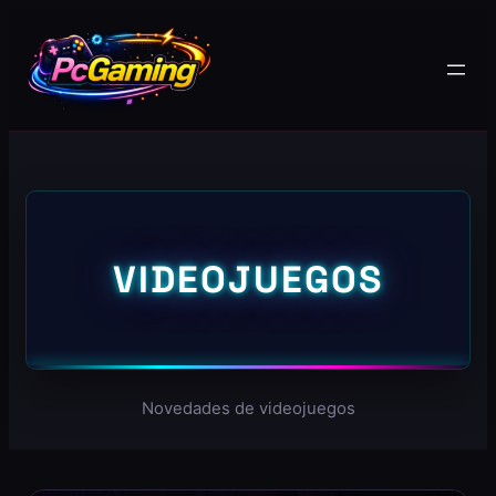
VIDEOJUEGOS
Novedades de videojuegos