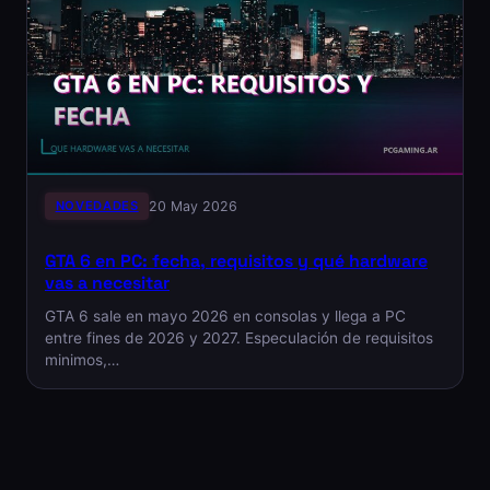
NOVEDADES
20 May 2026
GTA 6 en PC: fecha, requisitos y qué hardware
vas a necesitar
GTA 6 sale en mayo 2026 en consolas y llega a PC
entre fines de 2026 y 2027. Especulación de requisitos
minimos,…