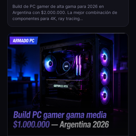
Build de PC gamer de alta gama para 2026 en
Argentina con $2.000.000. La mejor combinación de
componentes para 4K, ray tracing…