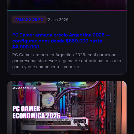
ARMADO DE PC
12 Jun 2026
PC Gamer armada precio Argentina 2026 —
configuraciones desde $650.000 hasta
$4.000.000
PC Gamer armada en Argentina 2026: configuraciones
por presupuesto desde la gama de entrada hasta la alta
gama y qué componentes priorizar.