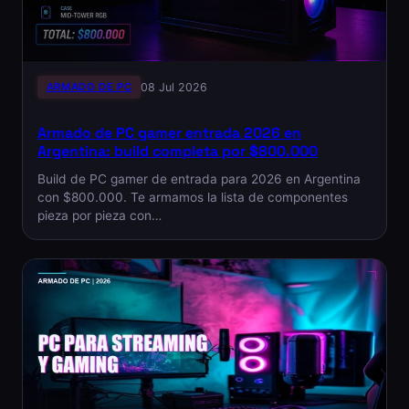
ARMADO DE PC
08 Jul 2026
Armado de PC gamer entrada 2026 en
Argentina: build completa por $800.000
Build de PC gamer de entrada para 2026 en Argentina
con $800.000. Te armamos la lista de componentes
pieza por pieza con…