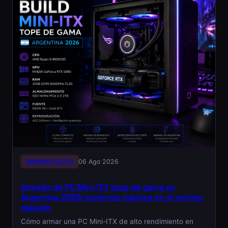
ARMADO DE PC
06 Ago 2026
Armado de PC Mini-ITX tope de gama en
Argentina 2026: potencia máxima en el mínimo
espacio
Cómo armar una PC Mini-ITX de alto rendimiento en