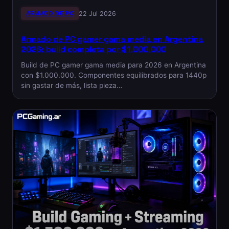
ARMADO DE PC
22 Jul 2026
Armado de PC gamer gama media en Argentina
2026: build completa por $1.000.000
Build de PC gamer gama media para 2026 en Argentina
con $1.000.000. Componentes equilibrados para 1440p
sin gastar de más, lista pieza…