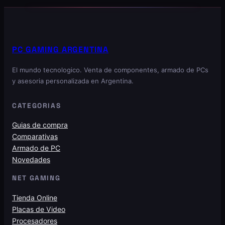
PC GAMING ARGENTINA
El mundo tecnologico. Venta de componentes, armado de PCs
y asesoria personalizada en Argentina.
CATEGORIAS
Guias de compra
Comparativas
Armado de PC
Novedades
NET GAMING
Tienda Online
Placas de Video
Procesadores