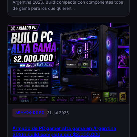
Argentina 2026. Build compacta con componentes tope
de gama para los que quieren…
ARMADO DE PC
31 Jul 2026
Armado de PC gamer alta gama en Argentina
2026: build completa por $2.000.000