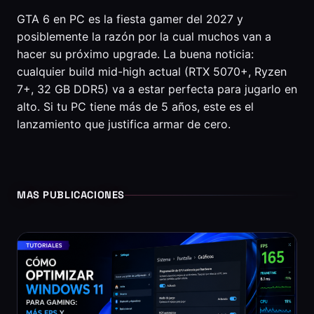
GTA 6 en PC es la fiesta gamer del 2027 y
posiblemente la razón por la cual muchos van a
hacer su próximo upgrade. La buena noticia:
cualquier build mid-high actual (RTX 5070+, Ryzen
7+, 32 GB DDR5) va a estar perfecta para jugarlo en
alto. Si tu PC tiene más de 5 años, este es el
lanzamiento que justifica armar de cero.
MAS PUBLICACIONES