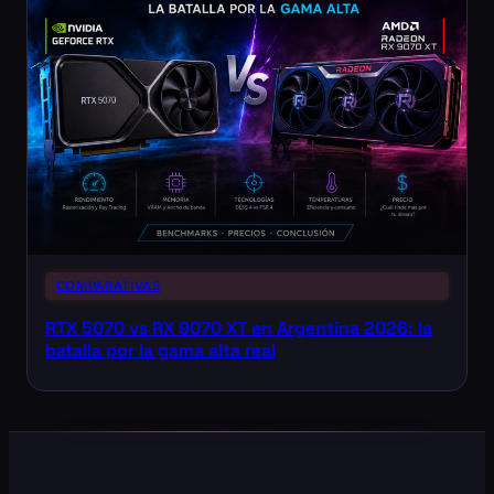
COMPARATIVAS
RTX 5070 vs RX 9070 XT en Argentina 2026: la
batalla por la gama alta real