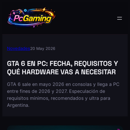
Novedades
20 May 2026
GTA 6 EN PC: FECHA, REQUISITOS Y
QUÉ HARDWARE VAS A NECESITAR
GTA 6 sale en mayo 2026 en consolas y llega a PC
entre fines de 2026 y 2027. Especulación de
requisitos minimos, recomendados y ultra para
Argentina.