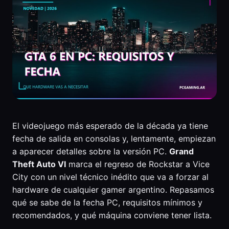
El videojuego más esperado de la década ya tiene
fecha de salida en consolas y, lentamente, empiezan
a aparecer detalles sobre la versión PC.
Grand
Theft Auto VI
marca el regreso de Rockstar a Vice
City con un nivel técnico inédito que va a forzar al
hardware de cualquier gamer argentino. Repasamos
qué se sabe de la fecha PC, requisitos mínimos y
recomendados, y qué máquina conviene tener lista.