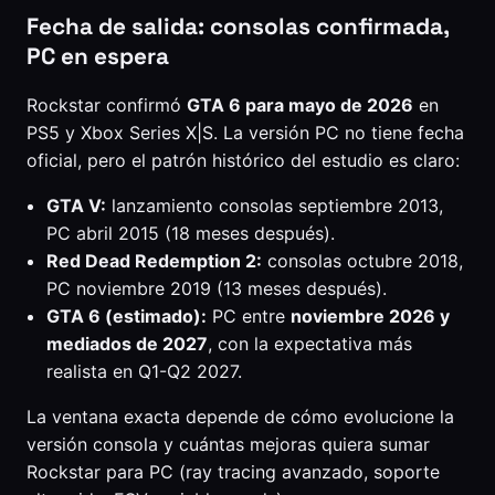
Fecha de salida: consolas confirmada,
PC en espera
Rockstar confirmó
GTA 6 para mayo de 2026
en
PS5 y Xbox Series X|S. La versión PC no tiene fecha
oficial, pero el patrón histórico del estudio es claro:
GTA V:
lanzamiento consolas septiembre 2013,
PC abril 2015 (18 meses después).
Red Dead Redemption 2:
consolas octubre 2018,
PC noviembre 2019 (13 meses después).
GTA 6 (estimado):
PC entre
noviembre 2026 y
mediados de 2027
, con la expectativa más
realista en Q1-Q2 2027.
La ventana exacta depende de cómo evolucione la
versión consola y cuántas mejoras quiera sumar
Rockstar para PC (ray tracing avanzado, soporte