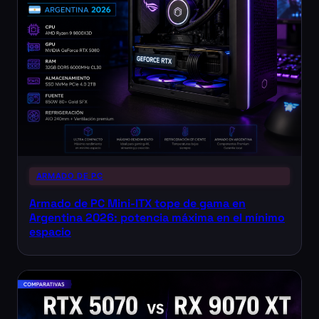
ARMADO DE PC
Armado de PC Mini-ITX tope de gama en
Argentina 2026: potencia máxima en el mínimo
espacio