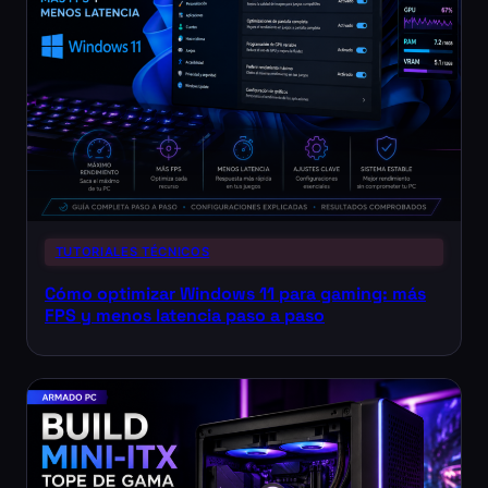
TUTORIALES TÉCNICOS
Cómo optimizar Windows 11 para gaming: más
FPS y menos latencia paso a paso