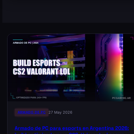
ARMADO DE PC
27 May 2026
Armado de PC para esports en Argentina 2026: