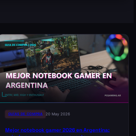
GUÍAS DE COMPRA
20 May 2026
Mejor notebook gamer 2026 en Argentina: