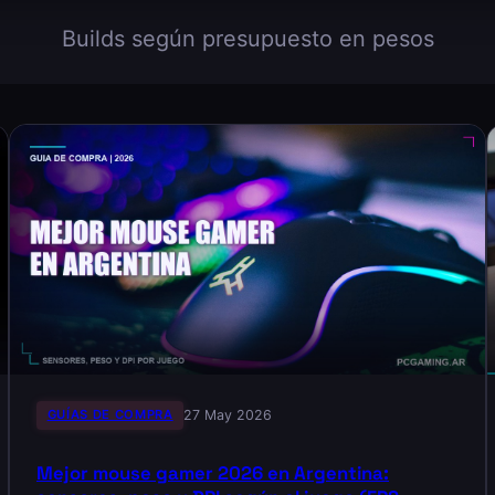
Builds según presupuesto en pesos
GUÍAS DE COMPRA
27 May 2026
Mejor mouse gamer 2026 en Argentina: