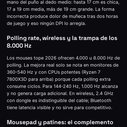
mano del puño al dedo medio: hasta 17 cm es chica,
17 a 19 cm media, más de 19 cm grande. La forma
incorrecta produce dolor de muñeca tras dos horas
de juego y eso ningún DPI lo arregla.
Polling rate, wireless y la trampa de los
8.000 Hz
Los mouses tope 2026 ofrecen 4.000 u 8.000 Hz de
polling. La mejora real solo se nota en monitores de
360-540 Hz y con CPUs potentes (Ryzen 7
7800X3D para arriba) porque cada polling extra
consume ciclos. Para 144-240 Hz, 1.000 Hz alcanza
y no genera carga adicional. En wireless, 2.4 GHz
con dongle es indistinguible del cable; Bluetooth
tiene latencia visible y no sirve para competitivo.
Mousepad y patines: el complemento