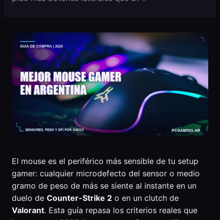
El mouse es el periférico más sensible de tu setup
gamer: cualquier microdefecto del sensor o medio
gramo de peso de más se siente al instante en un
duelo de
Counter-Strike 2
o en un clutch de
Valorant
. Esta guía repasa los criterios reales que