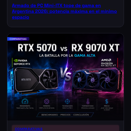
Armado de PC Mini-ITX tope de gama en
Argentina 2026: potencia máxima en el mínimo
espacio
COMPARATIVAS