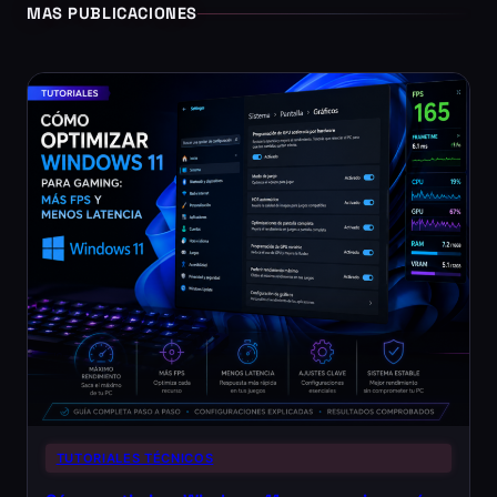
MAS PUBLICACIONES
TUTORIALES TÉCNICOS