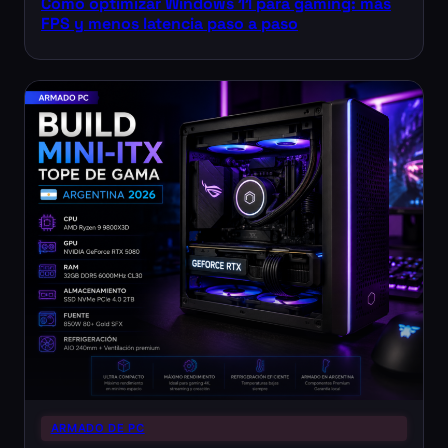
Cómo optimizar Windows 11 para gaming: más
FPS y menos latencia paso a paso
ARMADO DE PC