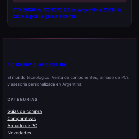
RTX 5070 vs RX 9070 XT en Argentina 2026: la
batalla por la gama alta real
PC GAMING ARGENTINA
El mundo tecnologico. Venta de componentes, armado de PCs
y asesoria personalizada en Argentina.
CATEGORIAS
Guias de compra
Comparativas
Armado de PC
Novedades