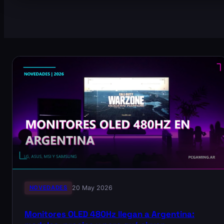
NOVEDADES
20 May 2026
Monitores OLED 480Hz llegan a Argentina: