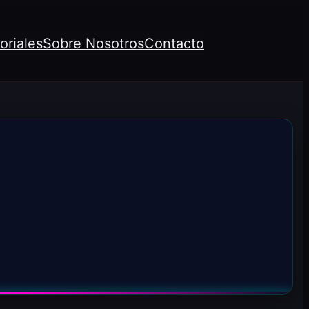
oriales
Sobre Nosotros
Contacto