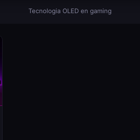
Tecnologia OLED en gaming