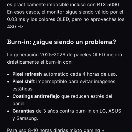
es prácticamente imposible incluso con RTX 5090.
En esos casos, el monitor sigue siendo válido por el
0.03 ms y los colores OLED, pero no aprovechás los
480 Hz.
Burn-in: ¿sigue siendo un problema?
La generación 2025-2026 de paneles OLED mejoró
drásticamente el burn-in con:
Pixel refresh
automático cada 4 horas de uso.
Pixel shift
imperceptible para evitar imágenes
estáticas.
Coatings antirreflejo
que reducen estrés del
panel.
Garantías
de 3 años contra burn-in en LG, ASUS
y Samsung.
Para uso 8-10 horas diarias mixto gaming +