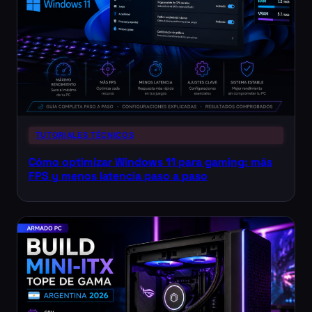
TUTORIALES TÉCNICOS
Cómo optimizar Windows 11 para gaming: más
FPS y menos latencia paso a paso