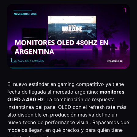
El nuevo estándar en gaming competitivo ya tiene
fecha de llegada al mercado argentino:
monitores
OLED a 480 Hz
. La combinación de respuesta
instantánea del panel OLED con el refresh rate más
alto disponible en producción masiva define un
nuevo techo de performance visual. Repasamos qué
modelos llegan, en qué precios y para quién tiene