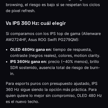
browsing, el riesgo es bajo si se respetan los ciclos
de pixel refresh.
Vs IPS 360 Hz: cuál elegir
Si comparamos con los IPS top de gama (Alienware
AW2724HF, Asus ROG Swift PG279QM):
OLED 480Hz gana en:
tiempo de respuesta,
contraste (negros reales), colores, motion clarity.
IPS 360Hz gana en:
precio (~40% menos), brillo
SDR sostenido, ausencia total de riesgo de burn-
in.
Para esports puros con presupuesto ajustado, IPS
360 Hz sigue siendo la opción más práctica. Para
quien quiere lo mejor sin compromiso, OLED 480 Hz
es el nuevo techo.