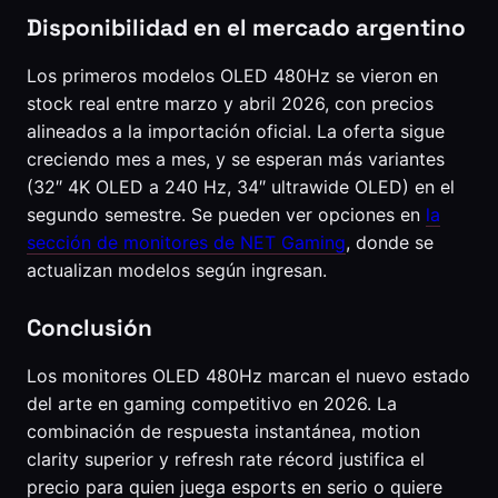
Disponibilidad en el mercado argentino
Los primeros modelos OLED 480Hz se vieron en
stock real entre marzo y abril 2026, con precios
alineados a la importación oficial. La oferta sigue
creciendo mes a mes, y se esperan más variantes
(32″ 4K OLED a 240 Hz, 34″ ultrawide OLED) en el
segundo semestre. Se pueden ver opciones en
la
sección de monitores de NET Gaming
, donde se
actualizan modelos según ingresan.
Conclusión
Los monitores OLED 480Hz marcan el nuevo estado
del arte en gaming competitivo en 2026. La
combinación de respuesta instantánea, motion
clarity superior y refresh rate récord justifica el
precio para quien juega esports en serio o quiere