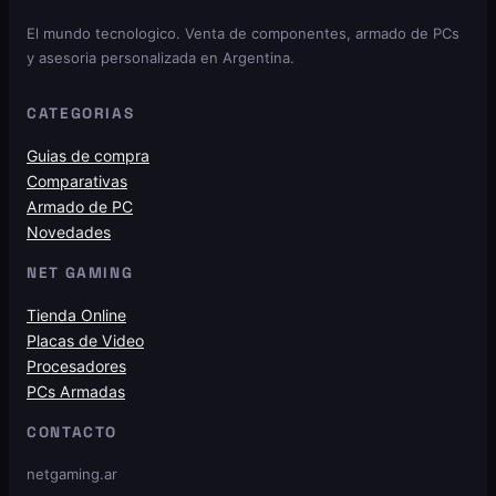
El mundo tecnologico. Venta de componentes, armado de PCs
y asesoria personalizada en Argentina.
CATEGORIAS
Guias de compra
Comparativas
Armado de PC
Novedades
NET GAMING
Tienda Online
Placas de Video
Procesadores
PCs Armadas
CONTACTO
netgaming.ar