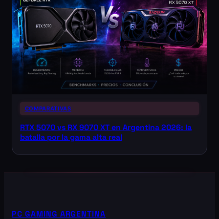
COMPARATIVAS
RTX 5070 vs RX 9070 XT en Argentina 2026: la
batalla por la gama alta real
PC GAMING ARGENTINA