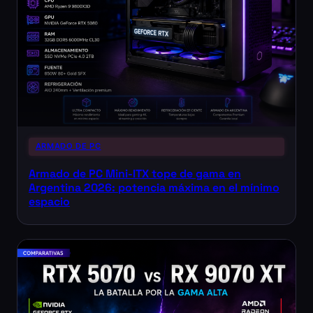
ARMADO DE PC
Armado de PC Mini-ITX tope de gama en
Argentina 2026: potencia máxima en el mínimo
espacio