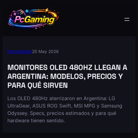
Novedades
20 May 2026
MONITORES OLED 480HZ LLEGAN A
ARGENTINA: MODELOS, PRECIOS Y
PARA QUÉ SIRVEN
Los OLED 480Hz aterrizaron en Argentina: LG
UltraGear, ASUS ROG Swift, MSI MPG y Samsung
Odyssey. Specs, precios estimados y para qué
hardware tienen sentido.