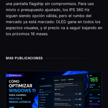
una pantalla flagship sin compromisos. Para uso
mixto o presupuesto ajustado, los IPS 360 Hz
siguen siendo opción válida, pero el rumbo del
mercado ya está marcado: OLED gana en todos los
aspectos visuales, y el precio va a seguir bajando en
los próximos 18 meses.
MAS PUBLICACIONES