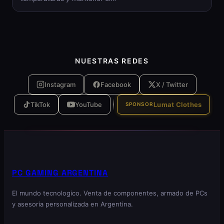
NUESTRAS REDES
Instagram
Facebook
X / Twitter
TikTok
YouTube
Lumat Clothes
SPONSOR
PC GAMING ARGENTINA
El mundo tecnologico. Venta de componentes, armado de PCs
y asesoria personalizada en Argentina.