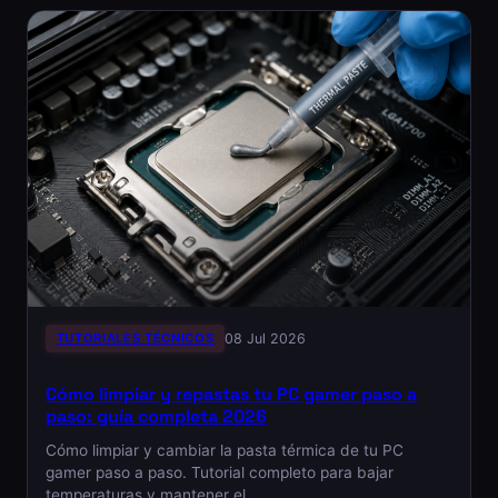
TUTORIALES TÉCNICOS
08 Jul 2026
Cómo limpiar y repastas tu PC gamer paso a
paso: guía completa 2026
Cómo limpiar y cambiar la pasta térmica de tu PC
gamer paso a paso. Tutorial completo para bajar
temperaturas y mantener el…