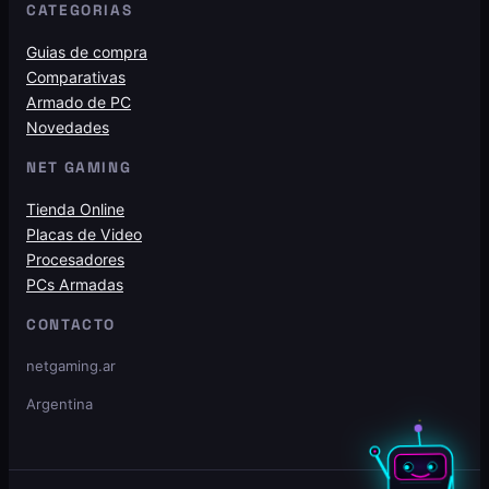
CATEGORIAS
Guias de compra
Comparativas
Armado de PC
Novedades
NET GAMING
Tienda Online
Placas de Video
Procesadores
PCs Armadas
CONTACTO
netgaming.ar
Argentina