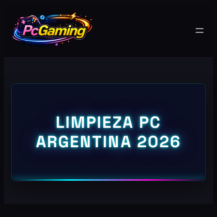
LIMPIEZA PC
ARGENTINA 2026