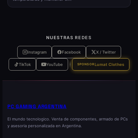
NUESTRAS REDES
Instagram
Facebook
X / Twitter
TikTok
YouTube
Lumat Clothes
SPONSOR
PC GAMING ARGENTINA
El mundo tecnologico. Venta de componentes, armado de PCs
y asesoria personalizada en Argentina.