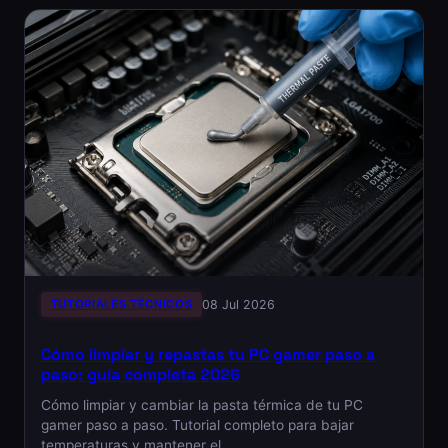
TUTORIALES TÉCNICOS
08 Jul 2026
Cómo limpiar y repastas tu PC gamer paso a
paso: guía completa 2026
Cómo limpiar y cambiar la pasta térmica de tu PC
gamer paso a paso. Tutorial completo para bajar
temperaturas y mantener el…