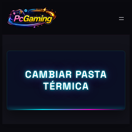
CAMBIAR PASTA
TÉRMICA