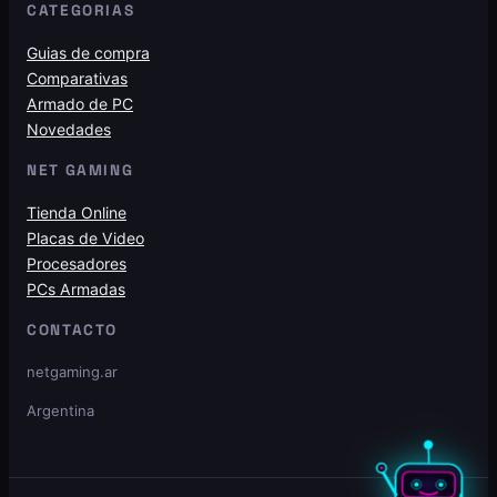
CATEGORIAS
Guias de compra
Comparativas
Armado de PC
Novedades
NET GAMING
Tienda Online
Placas de Video
Procesadores
PCs Armadas
CONTACTO
netgaming.ar
Argentina