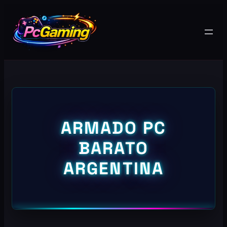
ARMADO PC
BARATO
ARGENTINA