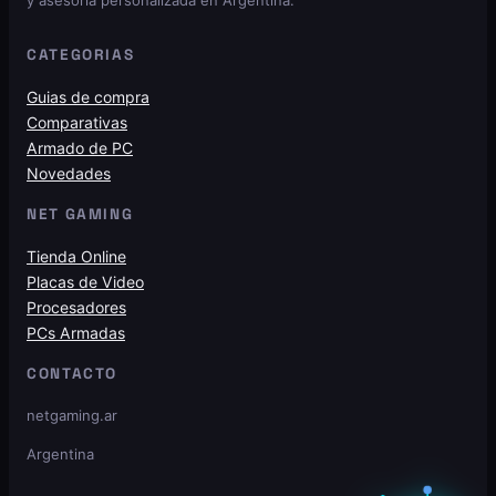
CATEGORIAS
Guias de compra
Comparativas
Armado de PC
Novedades
NET GAMING
Tienda Online
Placas de Video
Procesadores
PCs Armadas
CONTACTO
netgaming.ar
Argentina