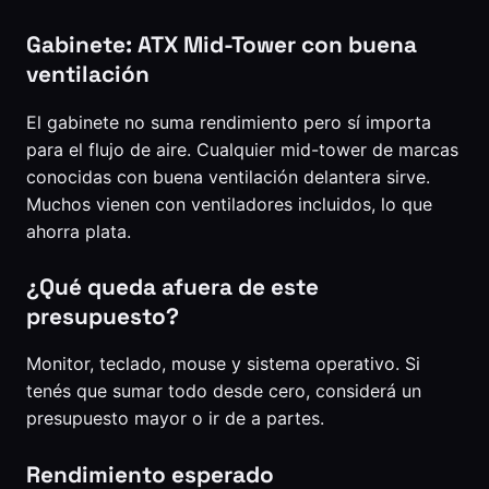
Gabinete: ATX Mid-Tower con buena
ventilación
El gabinete no suma rendimiento pero sí importa
para el flujo de aire. Cualquier mid-tower de marcas
conocidas con buena ventilación delantera sirve.
Muchos vienen con ventiladores incluidos, lo que
ahorra plata.
¿Qué queda afuera de este
presupuesto?
Monitor, teclado, mouse y sistema operativo. Si
tenés que sumar todo desde cero, considerá un
presupuesto mayor o ir de a partes.
Rendimiento esperado