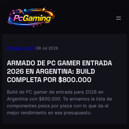
Armado de PC
08 Jul 2026
ARMADO DE PC GAMER ENTRADA
2026 EN ARGENTINA: BUILD
COMPLETA POR $800.000
Build de PC gamer de entrada para 2026 en
Argentina con $800.000. Te armamos la lista de
componentes pieza por pieza con lo que da el
mejor rendimiento en ese presupuesto.