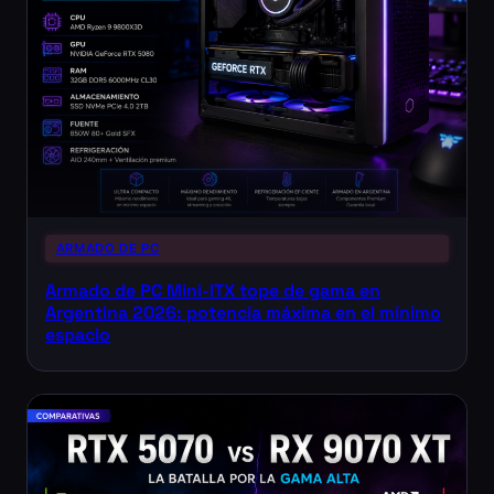
ARMADO DE PC
Armado de PC Mini-ITX tope de gama en
Argentina 2026: potencia máxima en el mínimo
espacio