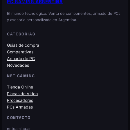
PC GAMING ARGENTINA
El mundo tecnologico. Venta de componentes, armado de PCs
y asesoria personalizada en Argentina.
CATEGORIAS
Guias de compra
Comparativas
Armado de PC
Novedades
NET GAMING
Tienda Online
Placas de Video
Procesadores
PCs Armadas
CONTACTO
netgaming.ar