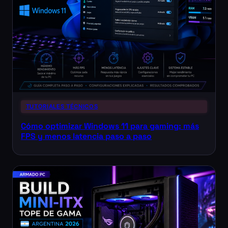
TUTORIALES TÉCNICOS
Cómo optimizar Windows 11 para gaming: más
FPS y menos latencia paso a paso