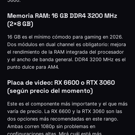
5600.
Memoria RAM: 16 GB DDR4 3200 MHz
(2×8 GB)
16 GB es el mínimo cómodo para gaming en 2026.
Dos módulos en dual channel es obligatorio: mejora
el rendimiento de la RAM integrada del procesador
y el ancho de banda general. DDR4 3200 MHz es el
punto dulce para AM4.
Placa de video: RX 6600 o RTX 3060
(según precio del momento)
Este es el componente más importante y el que más
varía de precio. La RX 6600 y la RTX 3060 son las
dos opciones más recomendadas en este rango.
Ambas corren 1080p sin problemas en
configuraciones altas. Mirá cuál está más