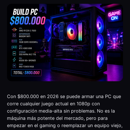
Con $800.000 en 2026 se puede armar una PC que
corre cualquier juego actual en 1080p con
configuración media-alta sin problemas. No es la
máquina más potente del mercado, pero para
empezar en el gaming o reemplazar un equipo viejo,