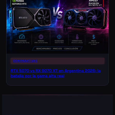
COMPARATIVAS
RTX 5070 vs RX 9070 XT en Argentina 2026: la
batalla por la gama alta real