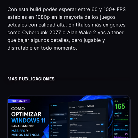
Con esta build podés esperar entre 60 y 100+ FPS
estables en 1080p en la mayoría de los juegos
actuales con calidad alta. En títulos más exigentes
como Cyberpunk 2077 o Alan Wake 2 vas a tener
que bajar algunos detalles, pero jugable y
disfrutable en todo momento.
MAS PUBLICACIONES