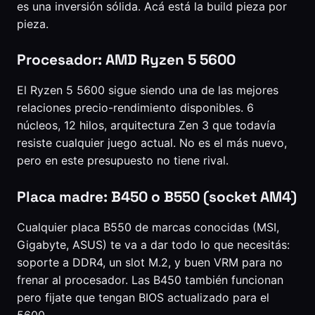
es una inversión sólida. Acá está la build pieza por
pieza.
Procesador: AMD Ryzen 5 5600
El Ryzen 5 5600 sigue siendo una de las mejores
relaciones precio-rendimiento disponibles. 6
núcleos, 12 hilos, arquitectura Zen 3 que todavía
resiste cualquier juego actual. No es el más nuevo,
pero en este presupuesto no tiene rival.
Placa madre: B450 o B550 (socket AM4)
Cualquier placa B550 de marcas conocidas (MSI,
Gigabyte, ASUS) te va a dar todo lo que necesitás:
soporte a DDR4, un slot M.2, y buen VRM para no
frenar al procesador. Las B450 también funcionan
pero fijate que tengan BIOS actualizado para el