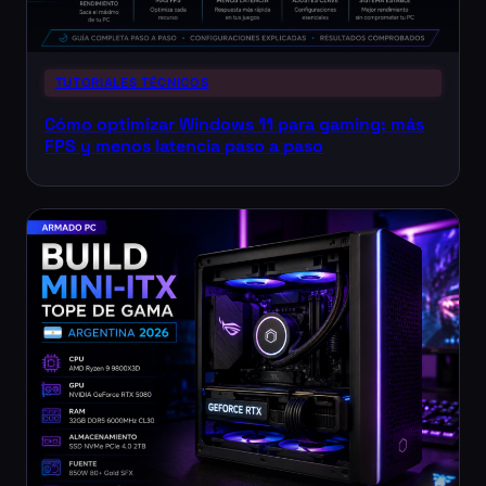
TUTORIALES TÉCNICOS
Cómo optimizar Windows 11 para gaming: más
FPS y menos latencia paso a paso