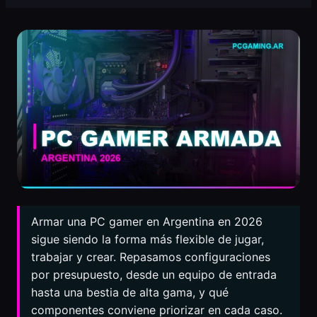
Armar una PC gamer en Argentina en 2026
sigue siendo la forma más flexible de jugar,
trabajar y crear. Repasamos configuraciones
por presupuesto, desde un equipo de entrada
hasta una bestia de alta gama, y qué
componentes conviene priorizar en cada caso.