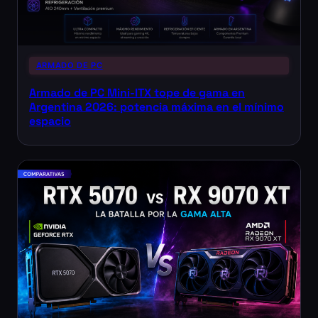
ARMADO DE PC
Armado de PC Mini-ITX tope de gama en
Argentina 2026: potencia máxima en el mínimo
espacio