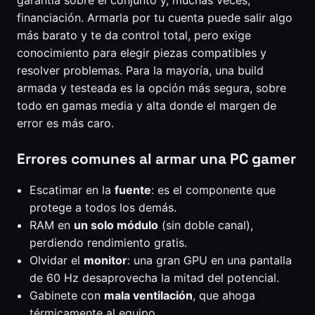
financiación. Armarla por tu cuenta puede salir algo
más barato y te da control total, pero exige
conocimiento para elegir piezas compatibles y
resolver problemas. Para la mayoría, una build
armada y testeada es la opción más segura, sobre
todo en gamas media y alta donde el margen de
error es más caro.
Errores comunes al armar una PC gamer
Escatimar en la
fuente
: es el componente que
protege a todos los demás.
RAM en
un solo módulo
(sin doble canal),
perdiendo rendimiento gratis.
Olvidar el
monitor
: una gran GPU en una pantalla
de 60 Hz desaprovecha la mitad del potencial.
Gabinete con
mala ventilación
, que ahoga
térmicamente al equipo.