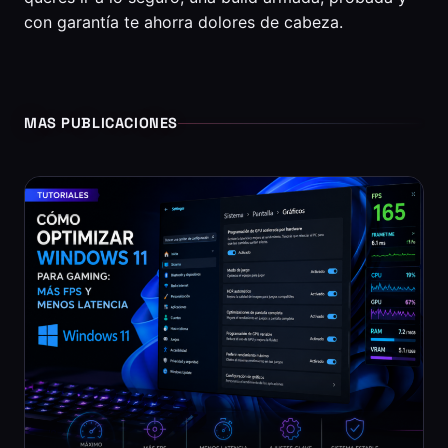
con garantía te ahorra dolores de cabeza.
MAS PUBLICACIONES