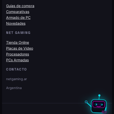
Guias de compra
Comparativas
Armado de PC
Novedades
NET GAMING
Tienda Online
Placas de Video
Procesadores
PCs Armadas
CONTACTO
netgaming.ar
Argentina