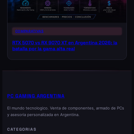
COMPARATIVAS
RTX 5070 vs RX 9070 XT en Argentina 2026: la
batalla por la gama alta real
PC GAMING ARGENTINA
El mundo tecnologico. Venta de componentes, armado de PCs
y asesoria personalizada en Argentina.
CATEGORIAS