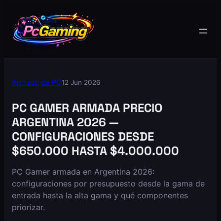
Armado de PC
12 Jun 2026
PC GAMER ARMADA PRECIO
ARGENTINA 2026 —
CONFIGURACIONES DESDE
$650.000 HASTA $4.000.000
PC Gamer armada en Argentina 2026:
configuraciones por presupuesto desde la gama de
entrada hasta la alta gama y qué componentes
priorizar.