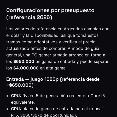
Configuraciones por presupuesto
(referencia 2026)
Los valores de referencia en Argentina cambian con
el dólar y la disponibilidad, así que tomá estos
tramos como orientativos y verificá el precio
actualizado antes de comprar. A modo de guía
general, una PC gamer armada arranca en torno a
los
$650.000
en gama de entrada y puede superar
los
$4.000.000
en alta gama.
Entrada — juego 1080p (referencia desde
~$650.000)
CPU:
Ryzen 5 de generación reciente o Core i5
equivalente.
GPU:
placa de gama de entrada actual (o una
RTX 3060/3070 de oportunidad).