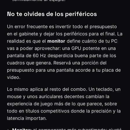
No te olvides de los periféricos
Un error frecuente es invertir todo el presupuesto
en el gabinete y dejar los periféricos para el final. La
realidad es que el
monitor
define cuánto de tu PC
vas a poder aprovechar: una GPU potente en una
pantalla de 60 Hz desperdicia buena parte de los
cuadros que genera. Reservá una porción del
presupuesto para una pantalla acorde a tu placa de
video.
Lo mismo aplica al resto del combo. Un teclado, un
mouse y unos auriculares decentes cambian la
experiencia de juego más de lo que parece, sobre
todo en títulos competitivos donde la precisión y la
latencia importan.