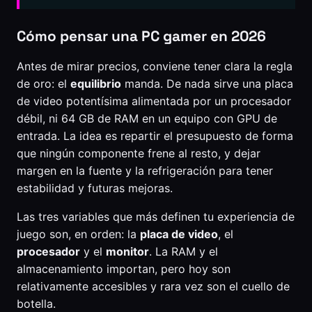
Cómo pensar una PC gamer en 2026
Antes de mirar precios, conviene tener clara la regla
de oro: el
equilibrio
manda. De nada sirve una placa
de video potentísima alimentada por un procesador
débil, ni 64 GB de RAM en un equipo con GPU de
entrada. La idea es repartir el presupuesto de forma
que ningún componente frene al resto, y dejar
margen en la fuente y la refrigeración para tener
estabilidad y futuras mejoras.
Las tres variables que más definen tu experiencia de
juego son, en orden: la
placa de video
, el
procesador
y el
monitor
. La RAM y el
almacenamiento importan, pero hoy son
relativamente accesibles y rara vez son el cuello de
botella.