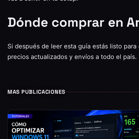
Dónde comprar en A
Si después de leer esta guía estás listo para 
precios actualizados y envíos a todo el país.
MAS PUBLICACIONES