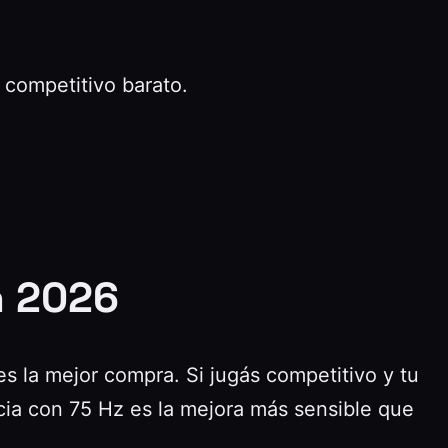
 competitivo barato.
n 2026
s la mejor compra. Si jugás competitivo y tu
ncia con 75 Hz es la mejora más sensible que