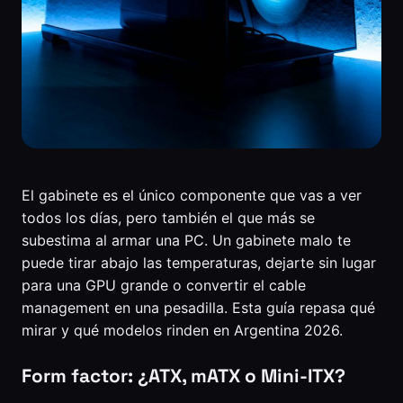
El gabinete es el único componente que vas a ver
todos los días, pero también el que más se
subestima al armar una PC. Un gabinete malo te
puede tirar abajo las temperaturas, dejarte sin lugar
para una GPU grande o convertir el cable
management en una pesadilla. Esta guía repasa qué
mirar y qué modelos rinden en Argentina 2026.
Form factor: ¿ATX, mATX o Mini-ITX?