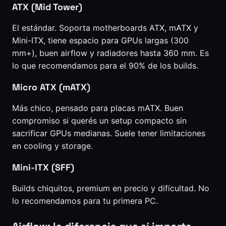
ATX (Mid Tower)
El estándar. Soporta motherboards ATX, mATX y
Mini-ITX, tiene espacio para GPUs largas (300
mm+), buen airflow y radiadores hasta 360 mm. Es
lo que recomendamos para el 90% de los builds.
Micro ATX (mATX)
Más chico, pensado para placas mATX. Buen
compromiso si querés un setup compacto sin
sacrificar GPUs medianas. Suele tener limitaciones
en cooling y storage.
Mini-ITX (SFF)
Builds chiquitos, premium en precio y dificultad. No
lo recomendamos para tu primera PC.