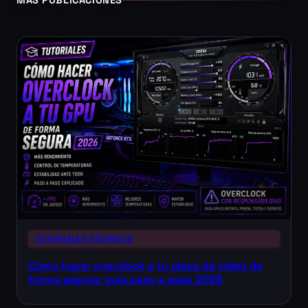
TUTORIALES TÉCNICOS
Cómo hacer overclock a tu placa de video de
forma segura: guía paso a paso 2026