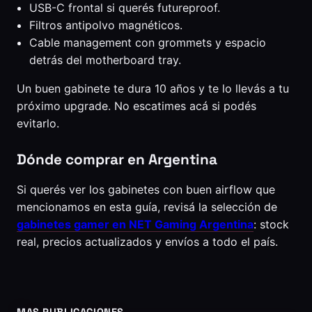
USB-C frontal si querés futureproof.
Filtros antipolvo magnéticos.
Cable management con grommets y espacio
detrás del motherboard tray.
Un buen gabinete te dura 10 años y te lo llevás a tu
próximo upgrade. No escatimes acá si podés
evitarlo.
Dónde comprar en Argentina
Si querés ver los gabinetes con buen airflow que
mencionamos en esta guía, revisá la selección de
gabinetes gamer en NET Gaming Argentina
: stock
real, precios actualizados y envíos a todo el país.
MAS PUBLICACIONES