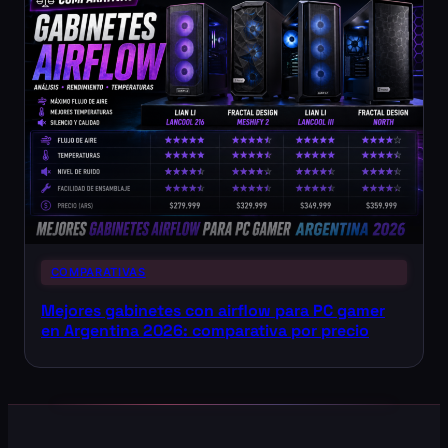
COMPARATIVAS
Mejores gabinetes con airflow para PC gamer
en Argentina 2026: comparativa por precio