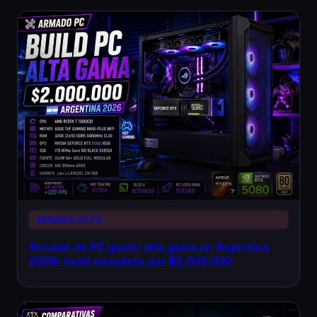
ARMADO DE PC
Armado de PC gamer alta gama en Argentina
2026: build completa por $2.000.000