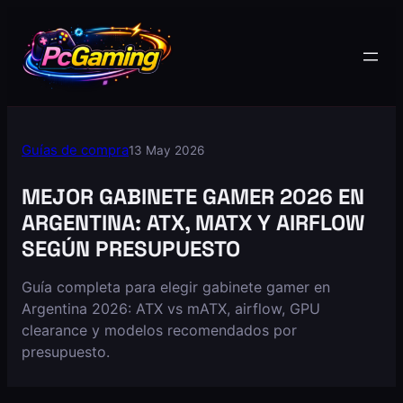
Guías de compra
13 May 2026
MEJOR GABINETE GAMER 2026 EN
ARGENTINA: ATX, MATX Y AIRFLOW
SEGÚN PRESUPUESTO
Guía completa para elegir gabinete gamer en
Argentina 2026: ATX vs mATX, airflow, GPU
clearance y modelos recomendados por
presupuesto.