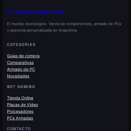
PC GAMING ARGENTINA
El mundo tecnologico. Venta de componentes, armado de PCs
y asesoria personalizada en Argentina.
CATEGORIAS
Guias de compra
Comparativas
Armado de PC
Novedades
NET GAMING
Tienda Online
Placas de Video
Procesadores
PCs Armadas
CONTACTO