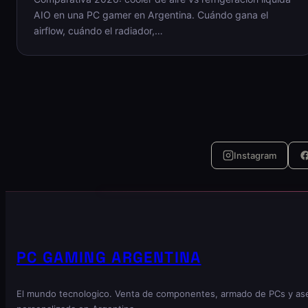
AIO en una PC gamer en Argentina. Cuándo gana el
airflow, cuándo el radiador,…
Instagram
PC GAMING ARGENTINA
El mundo tecnologico. Venta de componentes, armado de PCs y as